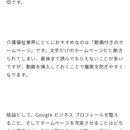
切です。
介護福祉業界にとくにおすすめなのは「動画付きのホ
ームページ」です。文字だけのホームページだと飽き
られてしまい、最後まで読んでもらえないことが多い
ですが、動画を挿入しておくことで離脱を防ぎやすく
なります。
結論として、Google ビジネス プロフィールを整え
ること、そしてホームページを充実させることはどち