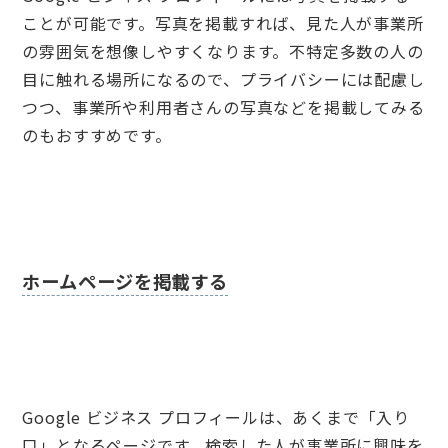
ことが可能です。写真を掲載すれば、見た人が事業所
の雰囲気を想像しやすくなります。不特定多数の人の
目に触れる場所になるので、プライバシーには配慮し
つつ、事業所や利用者さんの写真などを掲載してみる
のもおすすめです。
ホームページを掲載する
Google ビジネス プロフィールは、あくまで「入り
口」となるページです。検索した人が事業所に興味を