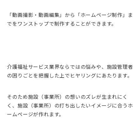
「動画撮影・動画編集」から「ホームページ制作」ま
でをワンストップで制作することができます。
介護福祉サービス業界ならではの悩みや、施設管理者
の困りごとを把握した上でヒヤリングにあたります。
そのため施設（事業所）の想いのズレが生まれにく
く、施設（事業所）の打ち出したいイメージに合うホ
ームページが作れます。