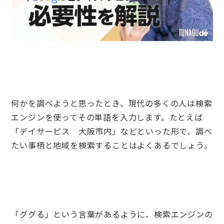
何かを調べようと思ったとき、現代の多くの人は検索
エンジンを使ってその単語を入力します。たとえば
「デイサービス 大阪市内」などといった形で、調べ
たい事柄と地域を検索することはよくあるでしょう。
「ググる」という言葉があるように、検索エンジンの