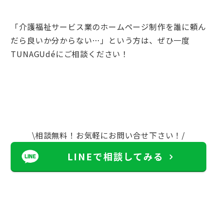
「介護福祉サービス業のホームページ制作を誰に頼ん
だら良いか分からない…」という方は、ぜひ一度
TUNAGUdé
にご相談ください！
\相談無料！お気軽にお問い合せ下さい！/
LINEで相談してみる