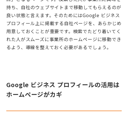
持ち、自社のウェブサイトまで移動してもらえるのが
良い状態と言えます。そのためにはGoogle ビジネス
プロフィール上に掲載する自社ページを、あらかじめ
用意しておくことが重要です。検索でたどり着いてく
れた人がスムーズに事業所のホームページに移動でき
るよう、導線を整えておく必要があるでしょう。
Google ビジネス プロフィールの活用は
ホームページがカギ