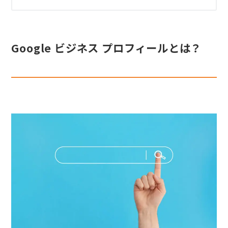
Google ビジネス プロフィールとは？