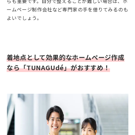
らも重要です。自分で整えることが難しい場合は、ホ
ームページ制作会社など専門家の手を借りてみるのも
よいでしょう。
着地点として効果的なホームページ作成
なら「
TUNAGUdé
」がおすすめ！