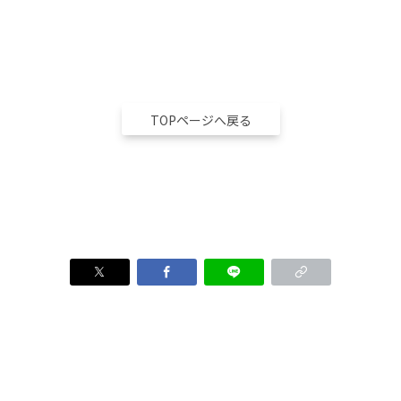
TOPページへ戻る