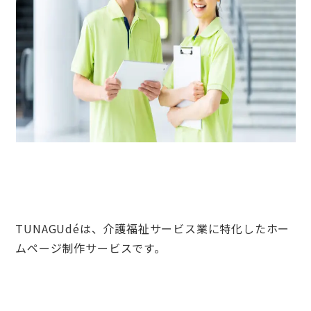
TUNAGUdé
は、介護福祉サービス業に特化したホー
ムページ制作サービスです。