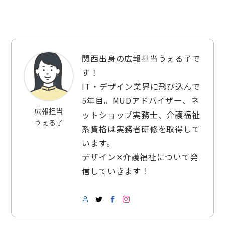
関西出身の広報担当うぇる子で
す！
IT・デザイン業界に飛び込んで
5年目。MUDアドバイザー、ネ
広報担当
ットショップ実務士、介護福祉
うぇる子
系資格は実務者研修を取得して
います。
デザイン✕介護福祉について発
信していきます！