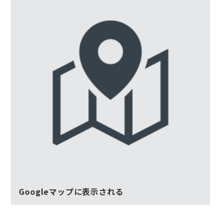
Googleマップに表示される