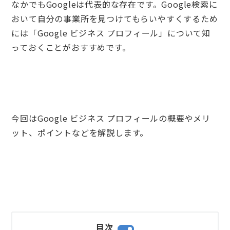
なかでもGoogleは代表的な存在です。Google検索に
おいて自分の事業所を見つけてもらいやすくするため
には「Google ビジネス プロフィール」について知
っておくことがおすすめです。
今回はGoogle ビジネス プロフィールの概要やメリ
ット、ポイントなどを解説します。
目次