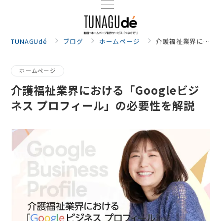
TUNAGUdé
ブログ
ホームページ
介護福祉業界における「Googleビジネス プロフィール」の必要性を解説
ホームページ
介護福祉業界における「Googleビジ
ネス プロフィール」の必要性を解説