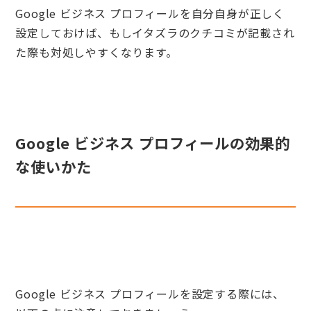
Google ビジネス プロフィールを自分自身が正しく
設定しておけば、もしイタズラのクチコミが記載され
た際も対処しやすくなります。
Google ビジネス プロフィールの効果的
な使いかた
Google ビジネス プロフィールを設定する際には、