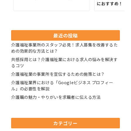
におすすめ！
最近の投稿
介護福祉事業所のスタッフ必見！求人募集を改善するた
めの効果的な方法とは？
共感採用とは？介護福祉業における求人の悩みを解決す
るコツ
介護福祉業の事業所を宣伝するための施策とは？
介護福祉業界における「Googleビジネス プロフィー
ル」の必要性を解説
介護職の魅力・やりがいを求職者に伝える方法
カテゴリー