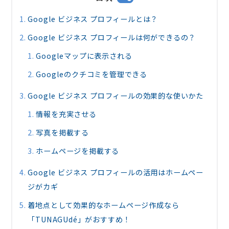
Google ビジネス プロフィールとは？
Google ビジネス プロフィールは何ができるの？
Googleマップに表示される
Googleのクチコミを管理できる
Google ビジネス プロフィールの効果的な使いかた
情報を充実させる
写真を掲載する
ホームページを掲載する
Google ビジネス プロフィールの活用はホームペー
ジがカギ
着地点として効果的なホームページ作成なら
「TUNAGUdé」がおすすめ！