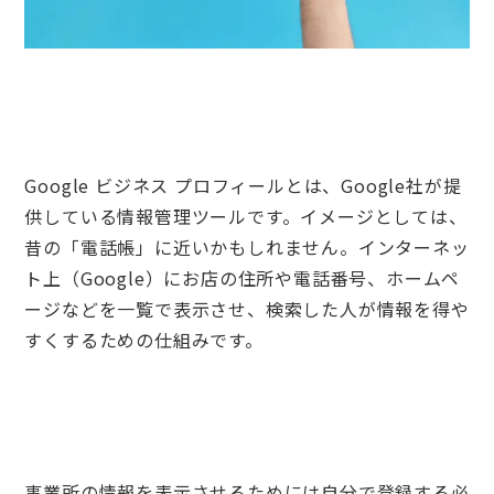
Google ビジネス プロフィールとは、Google社が提
供している情報管理ツールです。イメージとしては、
昔の「電話帳」に近いかもしれません。インターネッ
ト上（Google）にお店の住所や電話番号、ホームペ
ージなどを一覧で表示させ、検索した人が情報を得や
すくするための仕組みです。
事業所の情報を表示させるためには自分で登録する必