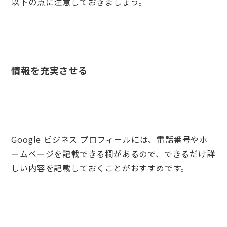
以下の点に注意しておきましょう。
情報を充実させる
Google ビジネス プロフィールには、電話番号やホ
ームページを記載できる欄があるので、できるだけ詳
しい内容を記載しておくことがおすすめです。