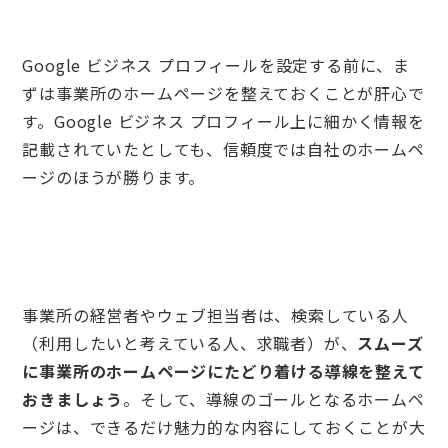
Google ビジネス プロフィールを設定する前に、ま
ずは事業所のホームページを整えておくことが肝心で
す。Google ビジネス プロフィール上に細かく情報を
記載されていたとしても、信頼度では自社のホームペ
ージのほうが勝ります。
事業所の経営者やウェブ担当者は、検索している人
（利用したいと考えている人、求職者）が、
スムーズ
に事業所のホームページにたどり着ける導線を整えて
おきましょう
。そして、導線のゴールとなるホームペ
ージは、できるだけ魅力的な内容にしておくことが大