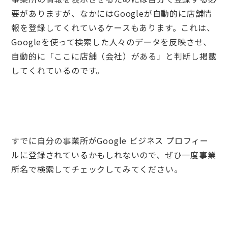
要がありますが、なかにはGoogleが自動的に店舗情
報を登録してくれているケースもあります。これは、
Googleを使って検索した人々のデータを反映させ、
自動的に「ここに店舗（会社）がある」と判断し掲載
してくれているのです。
すでに自分の事業所がGoogle ビジネス プロフィー
ルに登録されているかもしれないので、ぜひ一度事業
所名で検索してチェックしてみてください。