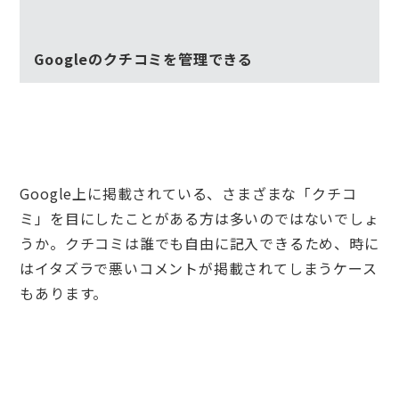
Googleのクチコミを管理できる
Google上に掲載されている、さまざまな「クチコ
ミ」を目にしたことがある方は多いのではないでしょ
うか。クチコミは誰でも自由に記入できるため、時に
はイタズラで悪いコメントが掲載されてしまうケース
もあります。