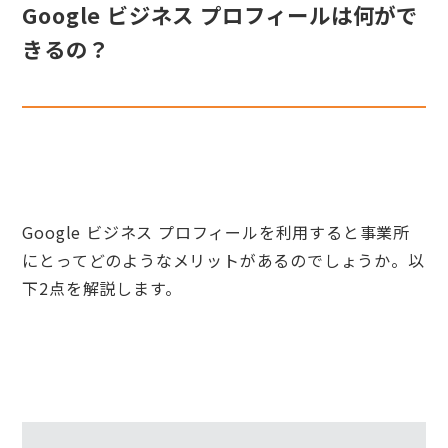
Google ビジネス プロフィールは何がで
きるの？
Google ビジネス プロフィールを利用すると事業所
にとってどのようなメリットがあるのでしょうか。以
下2点を解説します。