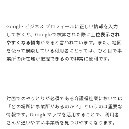
Google ビジネス プロフィールに正しい情報を入力
しておくと、Googleで検索された際に
上位表示され
やすくなる傾向
があると言われています。また、地図
を使って検索している利用者にとっては、ひと目で事
業所の所在地が把握できるので非常に便利です。
対面でのやりとりが必須である介護福祉業においては
「どの場所に事業所があるのか？」というのは重要な
情報です。Googleマップを活用することで、利用者
さんが通いやすい事業所を見つけやすくなります。