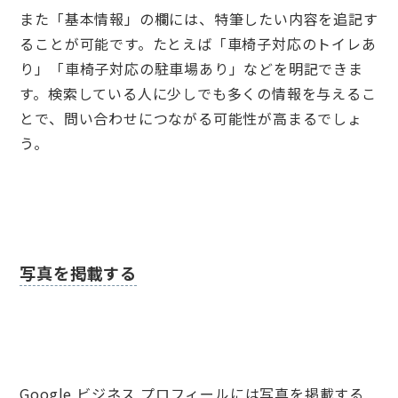
また「基本情報」の欄には、特筆したい内容を追記す
ることが可能です。たとえば「車椅子対応のトイレあ
り」「車椅子対応の駐車場あり」などを明記できま
す。検索している人に少しでも多くの情報を与えるこ
とで、問い合わせにつながる可能性が高まるでしょ
う。
写真を掲載する
Google ビジネス プロフィールには写真を掲載する