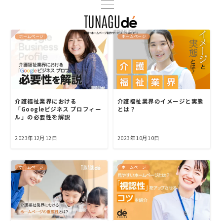
ホームページ
ホームページ
介護福祉業界における
介護福祉業界のイメージと実態
「Googleビジネス プロフィー
とは？
ル」の必要性を解説
2023年12月12日
2023年10月10日
ホームページ
ホームページ