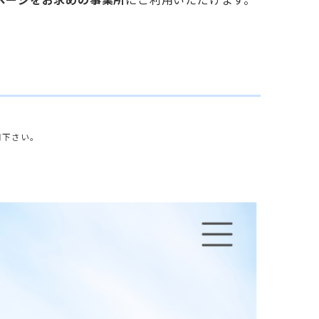
用下さい。