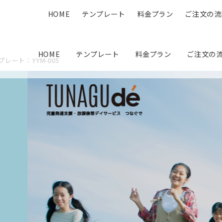
HOME
テンプレート
料金プラン
ご注文の流
HOME
テンプレート
料金プラン
ご注文の
プレート：YYM-005