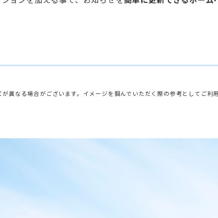
ズが異なる場合がございます。イメージを掴んでいただく際の参考としてご利