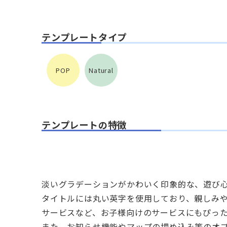
テンプレートタイプ
POP
Natural
テンプレートの特徴
淡いグラデーションがかわいく印象的な、遊び
タイトルには丸い英字を使用しており、親しみ
サービスなど、お子様向けのサービスにもぴっ
また、お知らせ機能やマップの埋め込み等のオ