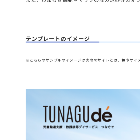
テンプレートのイメージ
※こちらのサンプルのイメージは実際のサイトとは、色やサイ