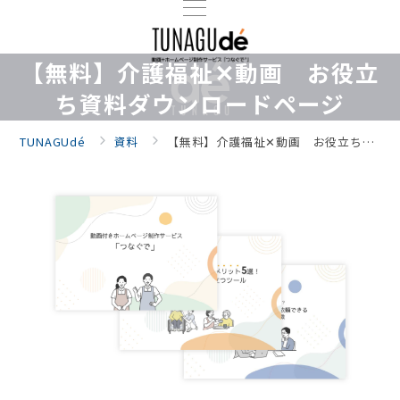
【無料】介護福祉✕動画 お役立
ち資料ダウンロードページ
TUNAGUdé
資料
【無料】介護福祉✕動画 お役立ち資料ダウンロードページ