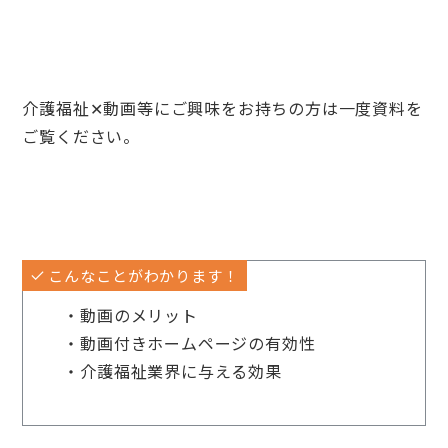
介護福祉✕動画等にご興味をお持ちの方は一度資料を
ご覧ください。
こんなことがわかります！
・動画のメリット
・動画付きホームページの有効性
・介護福祉業界に与える効果