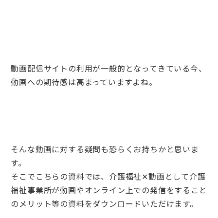
動画配信サイトの利用が一般的となってきている今、
動画への期待感は高まっていますよね。
そんな動画に対する疑問も恐らくお持ちかと思いま
す。
そこでこちらの資料では、介護福祉✕動画として介護
福祉事業所が動画やオンライン上での発信をすること
のメリット等の資料をダウンロードいただけます。