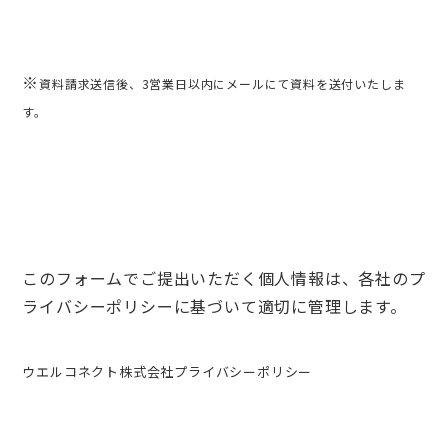
※
資料請求送信後、3営業日以内にメールにて資料を送付いたしま
す。
このフォームでご提出いただく個人情報は、各社のプ
ライバシーポリシーに基づいて適切に管理します。
ウエルコネクト株式会社プライバシーポリシー