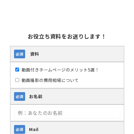
お役立ち資料をお送りします！
資料
必須
動画付きホームページのメリット5選！
動画撮影の費用相場について
お名前
必須
Mail
必須